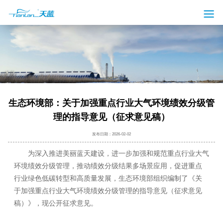
生态环境部：关于加强重点行业大气环境绩效分级管
理的指导意见（征求意见稿）
发布日期：2026-02-02
为深入推进美丽蓝天建设，进一步加强和规范重点行业大气
环境绩效分级管理，推动绩效分级结果多场景应用，促进重点
行业绿色低碳转型和高质量发展，生态环境部组织编制了《关
于加强重点行业大气环境绩效分级管理的指导意见（征求意见
稿）》，现公开征求意见。