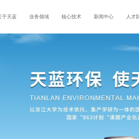
关于天蓝
业务领域
核心技术
新闻中心
人才