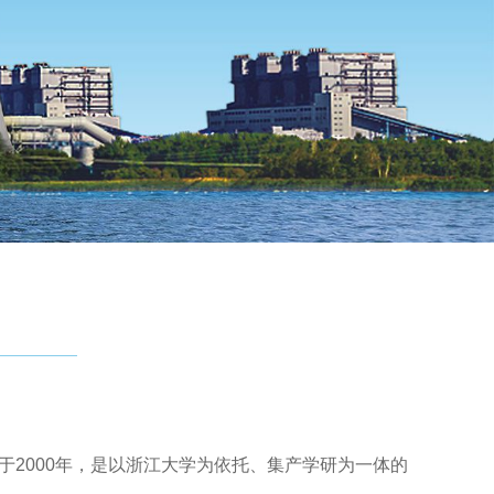
于2000年，是以浙江大学为依托、集产学研为一体的