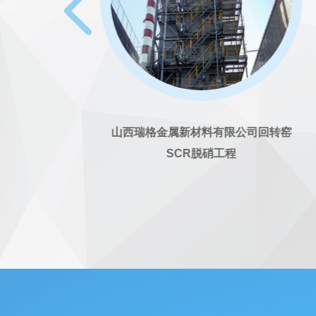
CFB
山西瑞格金属新材料有限公司回转窑
SCR脱硝工程