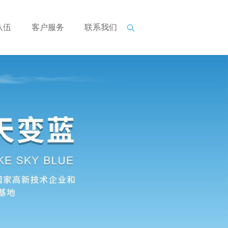
队伍
客户服务
联系我们